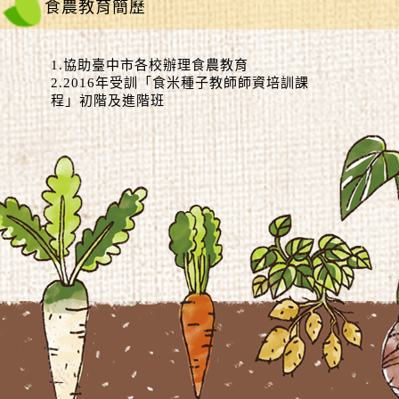
食農教育簡歷
1.協助臺中市各校辦理食農教育
2.2016年受訓「食米種子教師師資培訓課
程」初階及進階班