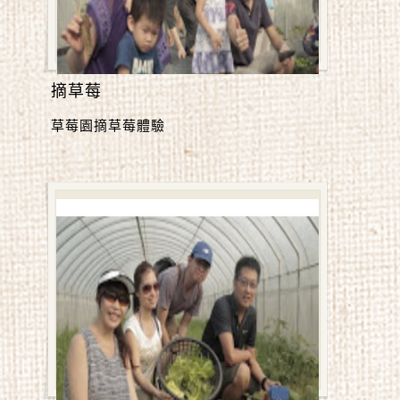
摘草莓
草莓園摘草莓體驗