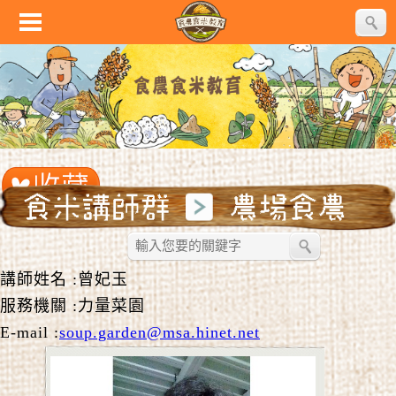
講師姓名 :曾妃玉
服務機關 :力量菜園
E-mail :
soup.garden@msa.hinet.net