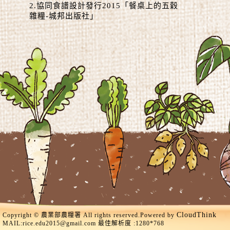
2.協同食譜設計發行2015「餐桌上的五穀
雜糧-城邦出版社」
CloudThink
Copyright © 農業部農糧署 All rights reserved.Powered by
MAIL:
rice.edu2015@gmail.com
最佳解析度 :1280*768