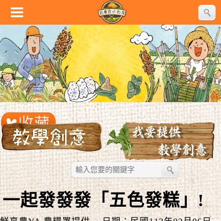
一起發發發「五色發糕」!