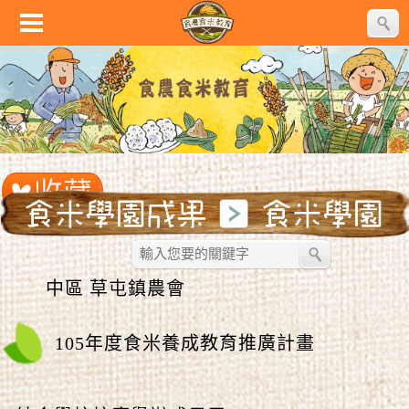
中區 草屯鎮農會
105年度食米養成教育推廣計畫