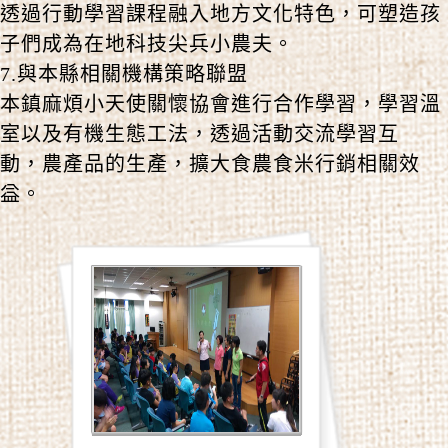
透過行動學習課程融入地方文化特色，可塑造孩
子們成為在地科技尖兵小農夫。
7.與本縣相關機構策略聯盟
本鎮麻煩小天使關懷協會進行合作學習，學習溫
室以及有機生態工法，透過活動交流學習互
動，農產品的生產，擴大食農食米行銷相關效
益。