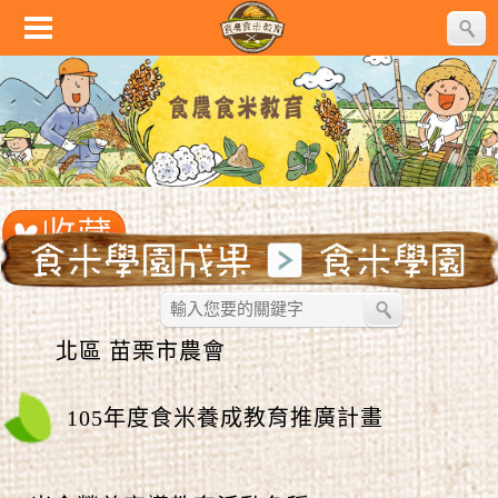
北區 苗栗市農會
105年度食米養成教育推廣計畫