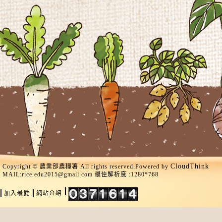
CloudThink
Copyright © 農業部農糧署 All rights reserved.Powered by
MAIL:
rice.edu2015@gmail.com
最佳解析度 :1280*768
加入最愛
網站介紹