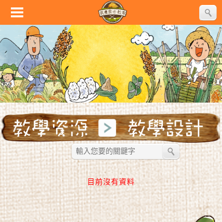
目前沒有資料