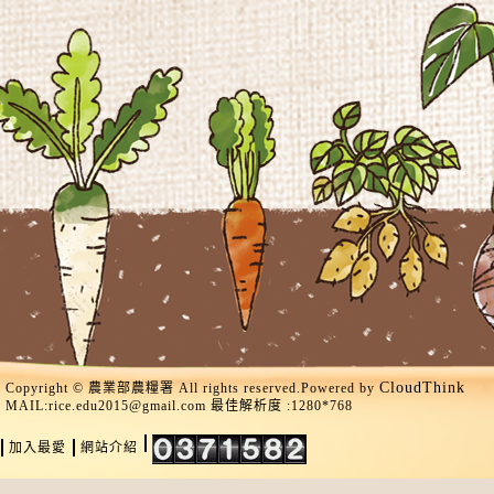
CloudThink
Copyright © 農業部農糧署 All rights reserved.Powered by
MAIL:
rice.edu2015@gmail.com
最佳解析度 :1280*768
加入最愛
網站介紹