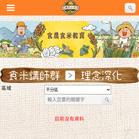
區域
目前沒有資料