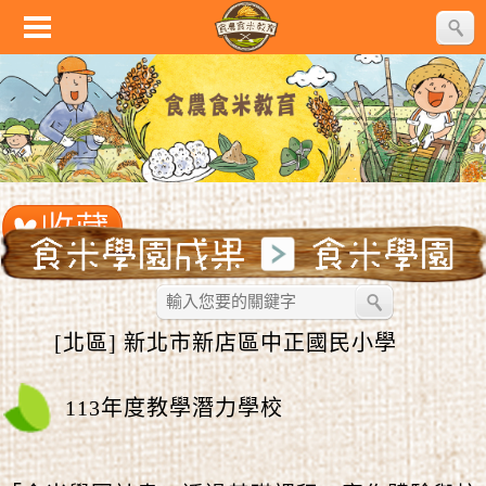
[北區] 新北市新店區中正國民小學
113年度教學潛力學校