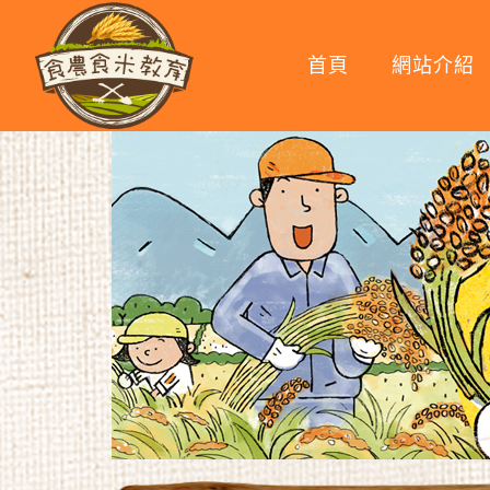
首頁
網站介紹