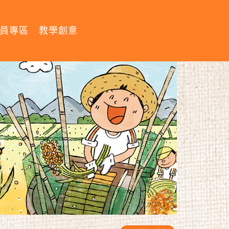
員專區
教學創意